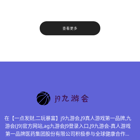
查看更多
在【一点发财,二玩暴富】j9九游会,J9真人游戏第一品牌,九
游会(J9)官方网站,ag九游会J9登录入口,J9九游会-真人游戏
第一品牌医药集团股份有限公司积极参与全球健康合作项